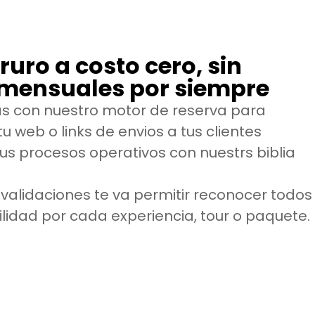
ro a costo cero, sin
 mensuales por siempre
s con nuestro motor de reserva para
u web o links de envios a tus clientes
us procesos operativos con nuestrs biblia
validaciones te va permitir reconocer todos
ilidad por cada experiencia, tour o paquete.