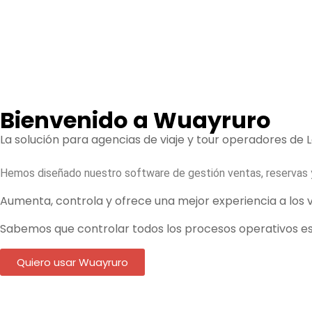
Bienvenido a Wuayruro
La solución para agencias de viaje y tour operadores de
Hemos diseñado nuestro software de gestión ventas, reservas 
Aumenta, controla y ofrece una mejor experiencia a los v
Sabemos que controlar todos los procesos operativos es 
Quiero usar Wuayruro