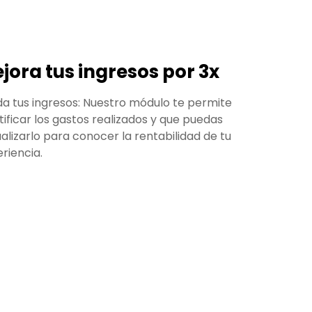
jora tus ingresos por 3x
da tus ingresos: Nuestro módulo te permite
tificar los gastos realizados y que puedas
alizarlo para conocer la rentabilidad de tu
riencia.