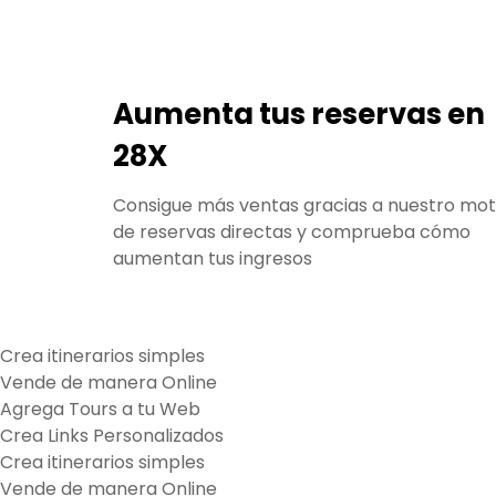
Aumenta tus reservas en
28X
Consigue más ventas gracias a nuestro mo
de reservas directas y comprueba cómo
aumentan tus ingresos
Crea itinerarios simples
Vende de manera Online
Agrega Tours a tu Web
Crea Links Personalizados
Crea itinerarios simples
Vende de manera Online