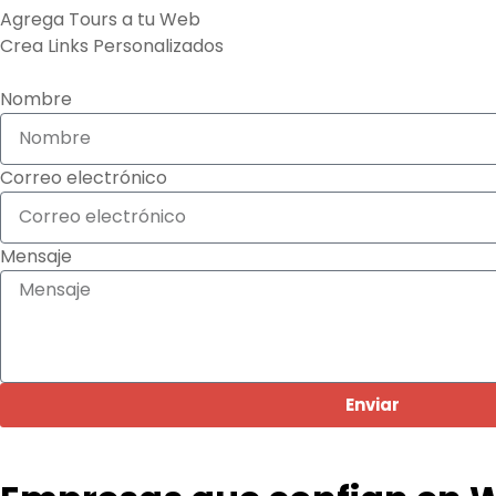
Agrega Tours a tu Web
Crea Links Personalizados
Nombre
Correo electrónico
Mensaje
Enviar